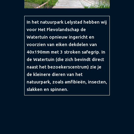
In het natuurpark Lelystad hebben wij
voor Het Flevolandschap de
Watertuin opnieuw ingericht en
voorzien van eiken dekdelen van
40x190mm met 3 stroken safegrip. In
de Watertuin (die zich bevindt direct
naast het bezoekerscentrum) zie je
de kleinere dieren van het
natuurpark, zoals amfibieën, insecten,
slakken en spinnen.