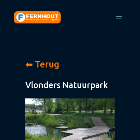
⬅ Terug
Vlonders Natuurpark