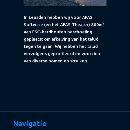
In Leusden hebben wij voor AFAS
Software (en het AFAS-Theater) 800m1
aan FSC-hardhouten beschoeiing
geplaatst om afkalving van het talud
tegen te gaan. Wij hebben het talud
vervolgens geprofileerd en voorzien
van diverse bomen en struiken.
Navigatie